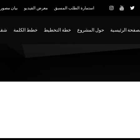
استمارة الطلب المسبق
معرض الفيديو
بيان مصور
صفحة الرئيسية
حول المشروع
خطة التخطيط
خطط الكلمة
شقة