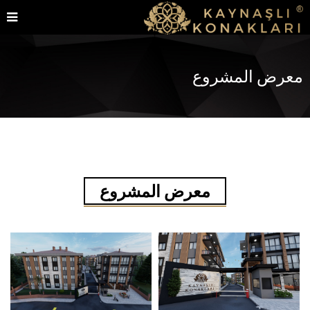
معرض المشروع
معرض المشروع